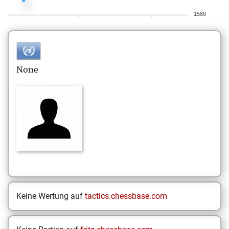
1580
None
Keine Wertung auf
tactics.chessbase.com