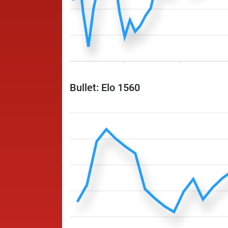
Bullet: Elo 1560