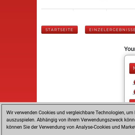
STARTSEITE
EINZELERGEBNISS
Your
Wir verwenden Cookies und vergleichbare Technologien, um b
auszuspielen. Abhängig von ihrem Verwendungszweck können
können Sie der Verwendung von Analyse-Cookies und Marketi