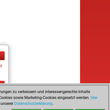
ay
rungen zu verbessern und interessengerechte Inhalte
ay
ookies sowie Marketing-Cookies eingesetzt werden.
Hier
 unserer
Datenschutzerklärung
.