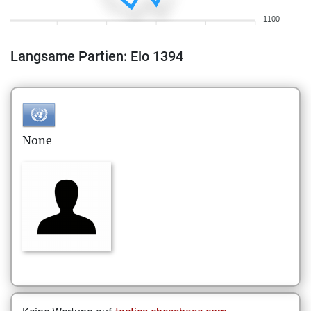
1100
Langsame Partien: Elo 1394
None