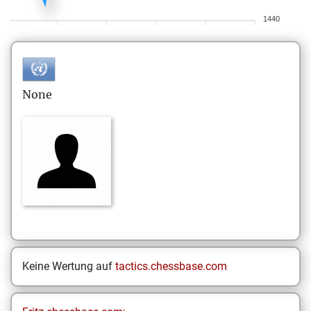
1440
None
Keine Wertung auf
tactics.chessbase.com