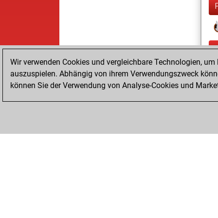
Wir verwenden Cookies und vergleichbare Technologien, um b
auszuspielen. Abhängig von ihrem Verwendungszweck können
können Sie der Verwendung von Analyse-Cookies und Marketi