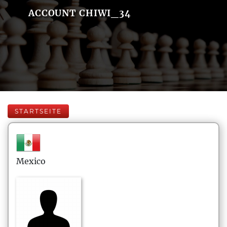
ACCOUNT CHIWI_34
STARTSEITE
Mexico