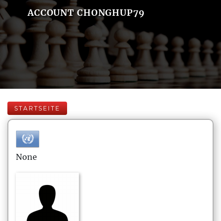
ACCOUNT CHONGHUP79
STARTSEITE
None