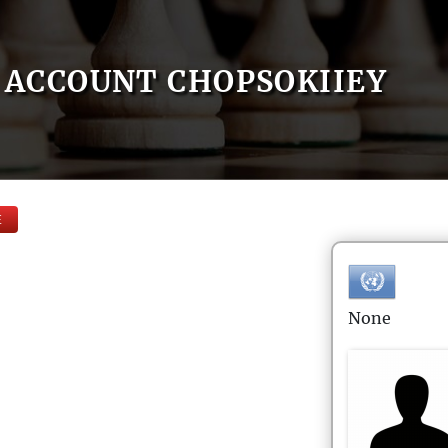
ACCOUNT CHOPSOKIIEY
E
None