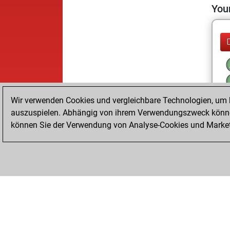
Your
Wir verwenden Cookies und vergleichbare Technologien, um b
auszuspielen. Abhängig von ihrem Verwendungszweck können
können Sie der Verwendung von Analyse-Cookies und Marketi