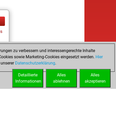
cs
rungen zu verbessern und interessengerechte Inhalte
ookies sowie Marketing-Cookies eingesetzt werden.
Hier
 unserer
Datenschutzerklärung
.
Detaillierte
Alles
Alles
Informationen
ablehnen
akzeptieren