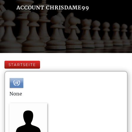
ACCOUNT CHRISDAME99
STARTSEITE
None