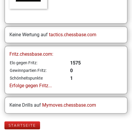
Keine Wertung auf
tactics.chessbase.com
Fritz.chessbase.com:
1575
Elo gegen Fritz:
0
Gewinnpartien Fritz:
1
Schönheitspunkte
Erfolge gegen Fritz...
Keine Drills auf
Mymoves.chessbase.com
STARTSEITE