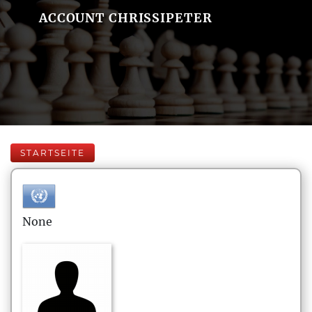
ACCOUNT CHRISSIPETER
STARTSEITE
None