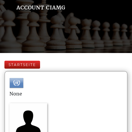
ACCOUNT CIAMG
STARTSEITE
None