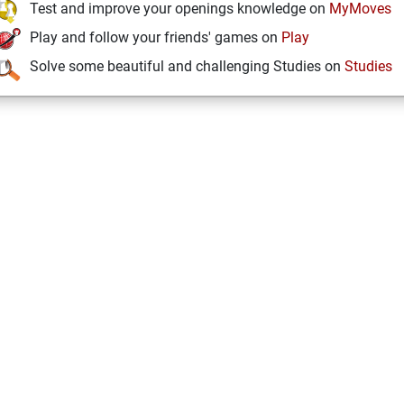
Test and improve your openings knowledge on
MyMoves
Play and follow your friends' games on
Play
Solve some beautiful and challenging Studies on
Studies