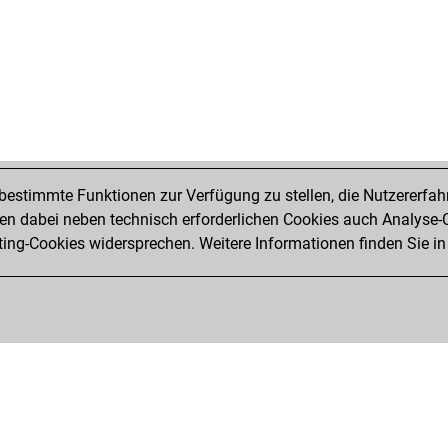
estimmte Funktionen zur Verfügung zu stellen, die Nutzererfah
 dabei neben technisch erforderlichen Cookies auch Analyse-C
ng-Cookies widersprechen. Weitere Informationen finden Sie in