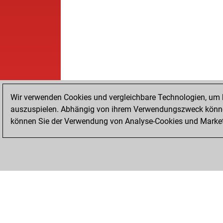
Wir verwenden Cookies und vergleichbare Technologien, um b
auszuspielen. Abhängig von ihrem Verwendungszweck können
können Sie der Verwendung von Analyse-Cookies und Marketi