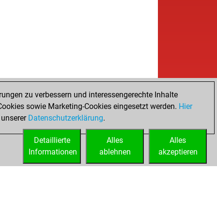
rungen zu verbessern und interessengerechte Inhalte
ookies sowie Marketing-Cookies eingesetzt werden.
Hier
 unserer
Datenschutzerklärung
.
Detaillierte
Alles
Alles
Informationen
ablehnen
akzeptieren