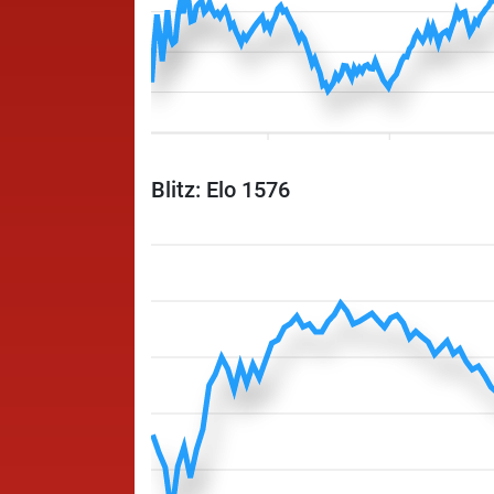
Blitz: Elo 1576