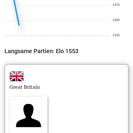
1470
1400
1330
Langsame Partien: Elo 1553
Great Britain