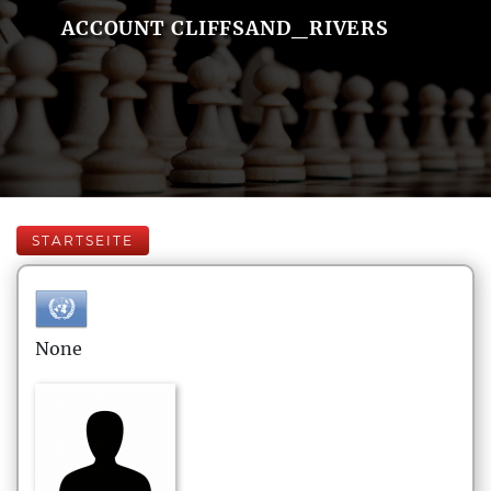
ACCOUNT CLIFFSAND_RIVERS
STARTSEITE
None