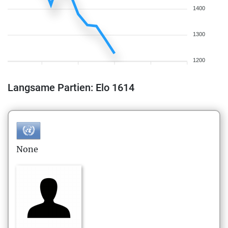
1400
1300
1200
Langsame Partien: Elo 1614
None