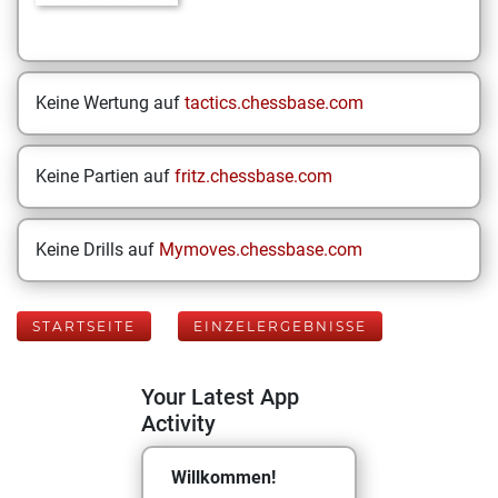
Keine Wertung auf
tactics.chessbase.com
Keine Partien auf
fritz.chessbase.com
Keine Drills auf
Mymoves.chessbase.com
STARTSEITE
EINZELERGEBNISSE
Your Latest App
Activity
Willkommen!