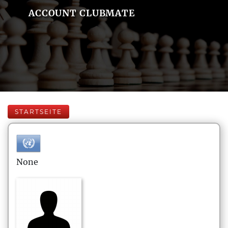
ACCOUNT CLUBMATE
STARTSEITE
None