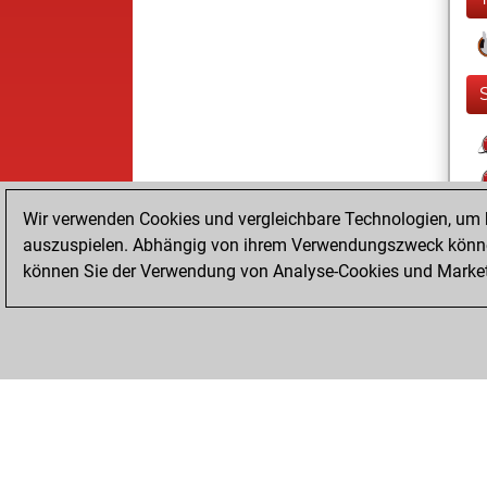
Wir verwenden Cookies und vergleichbare Technologien, um b
auszuspielen. Abhängig von ihrem Verwendungszweck können
können Sie der Verwendung von Analyse-Cookies und Marketi