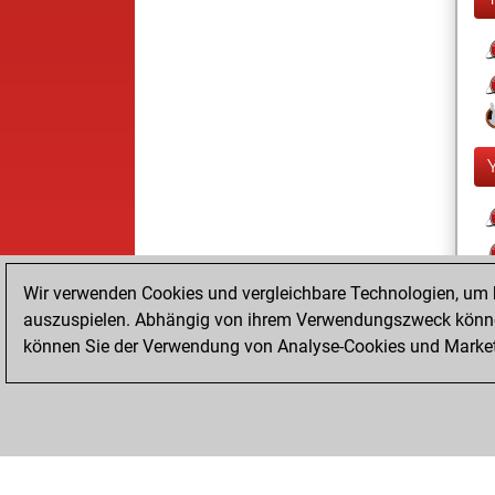
Wir verwenden Cookies und vergleichbare Technologien, um b
auszuspielen. Abhängig von ihrem Verwendungszweck können
können Sie der Verwendung von Analyse-Cookies und Marketi