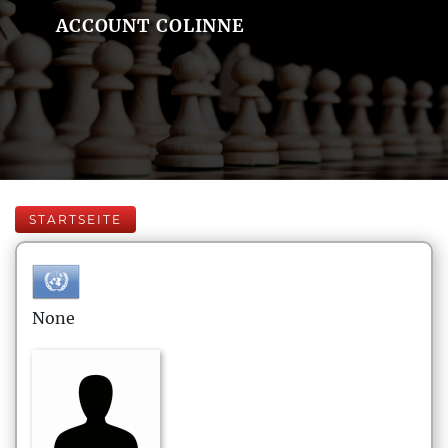
ACCOUNT COLINNE
STARTSEITE
None