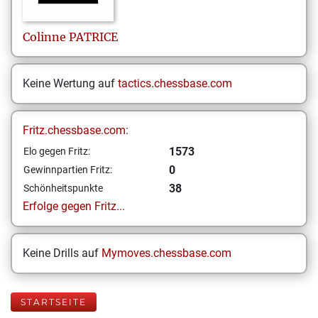
Colinne
PATRICE
Keine Wertung auf
tactics.chessbase.com
Fritz.chessbase.com:
1573
Elo gegen Fritz:
0
Gewinnpartien Fritz:
38
Schönheitspunkte
Erfolge gegen Fritz...
Keine Drills auf
Mymoves.chessbase.com
STARTSEITE