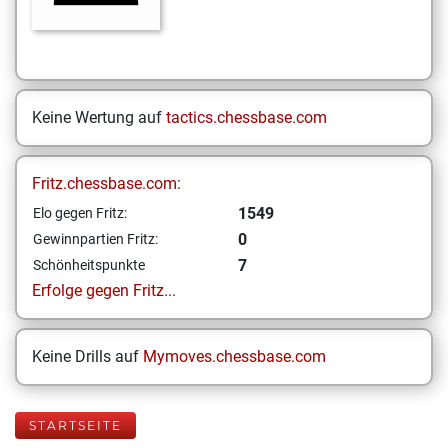
Keine Wertung auf
tactics.chessbase.com
Fritz.chessbase.com:
1549
Elo gegen Fritz:
0
Gewinnpartien Fritz:
7
Schönheitspunkte
Erfolge gegen Fritz...
Keine Drills auf
Mymoves.chessbase.com
STARTSEITE