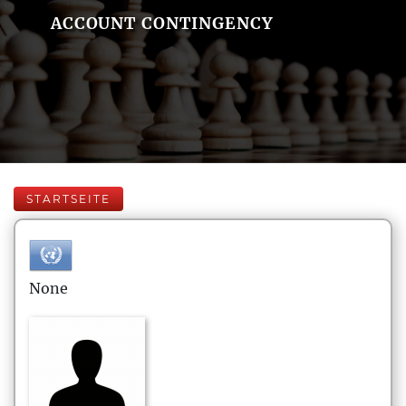
ACCOUNT CONTINGENCY
STARTSEITE
None