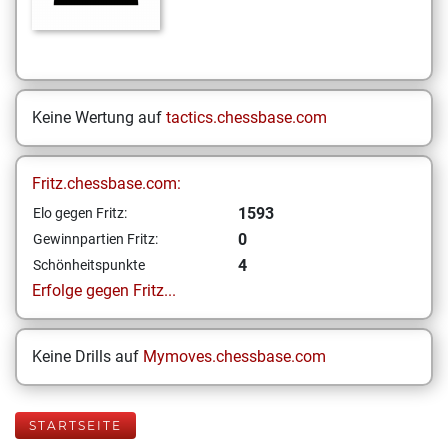
Keine Wertung auf
tactics.chessbase.com
Fritz.chessbase.com:
1593
Elo gegen Fritz:
0
Gewinnpartien Fritz:
4
Schönheitspunkte
Erfolge gegen Fritz...
Keine Drills auf
Mymoves.chessbase.com
STARTSEITE