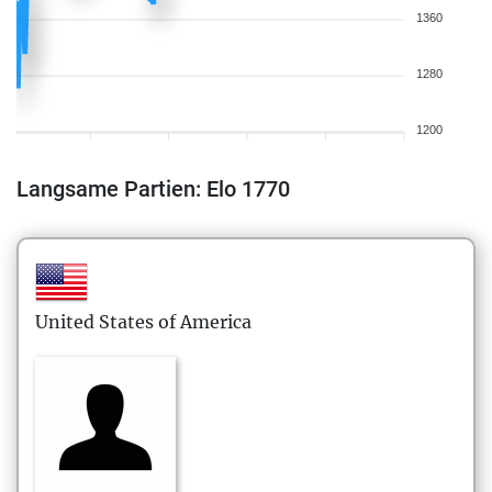
1360
1280
1200
Langsame Partien: Elo 1770
United States of America