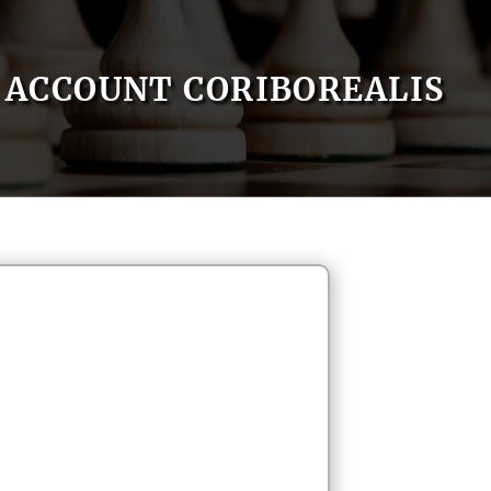
ACCOUNT CORIBOREALIS