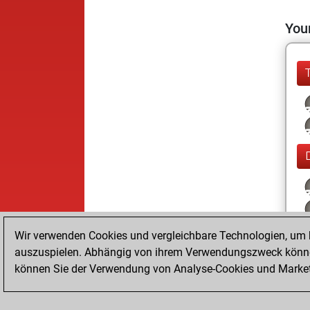
Your
Wir verwenden Cookies und vergleichbare Technologien, um b
auszuspielen. Abhängig von ihrem Verwendungszweck können
können Sie der Verwendung von Analyse-Cookies und Marketi