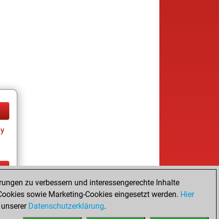
ay
rungen zu verbessern und interessengerechte Inhalte
ay
ookies sowie Marketing-Cookies eingesetzt werden.
Hier
 unserer
Datenschutzerklärung
.