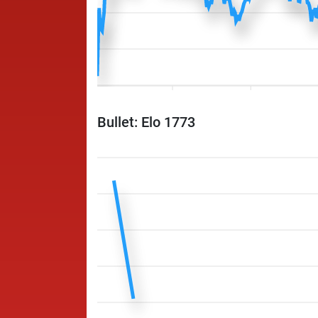
Bullet: Elo 1773