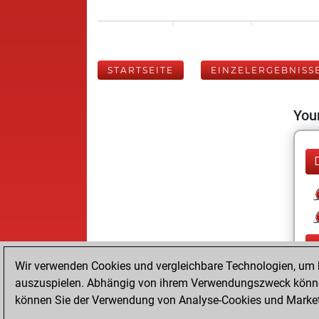
STARTSEITE
EINZELERGEBNISS
Your
Wir verwenden Cookies und vergleichbare Technologien, um b
auszuspielen. Abhängig von ihrem Verwendungszweck können
können Sie der Verwendung von Analyse-Cookies und Marketi