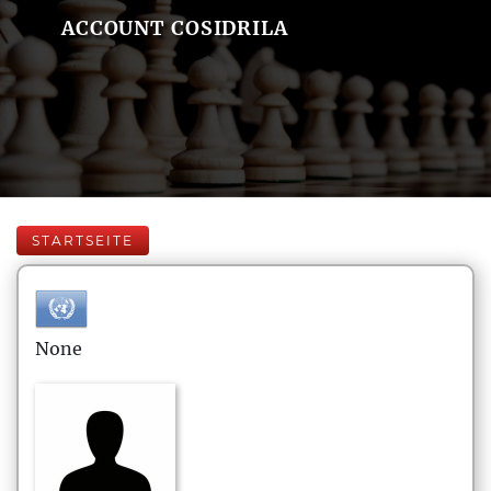
ACCOUNT COSIDRILA
STARTSEITE
None