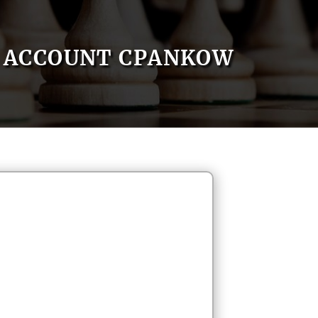
ACCOUNT CPANKOW