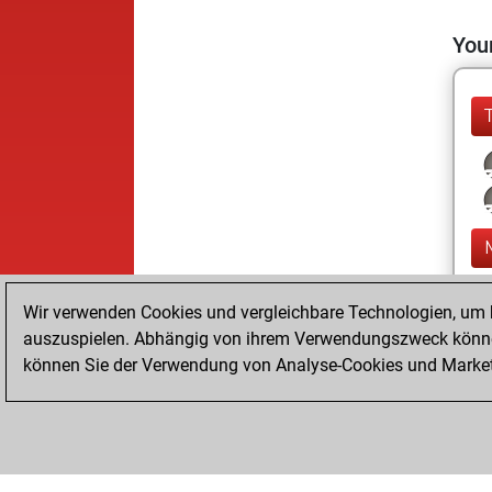
Your
Wir verwenden Cookies und vergleichbare Technologien, um b
auszuspielen. Abhängig von ihrem Verwendungszweck können
können Sie der Verwendung von Analyse-Cookies und Marketi