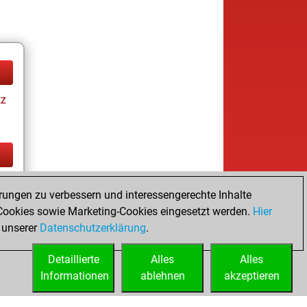
tz
tz
rungen zu verbessern und interessengerechte Inhalte
ookies sowie Marketing-Cookies eingesetzt werden.
Hier
 unserer
Datenschutzerklärung
.
Detaillierte
Alles
Alles
Informationen
ablehnen
akzeptieren