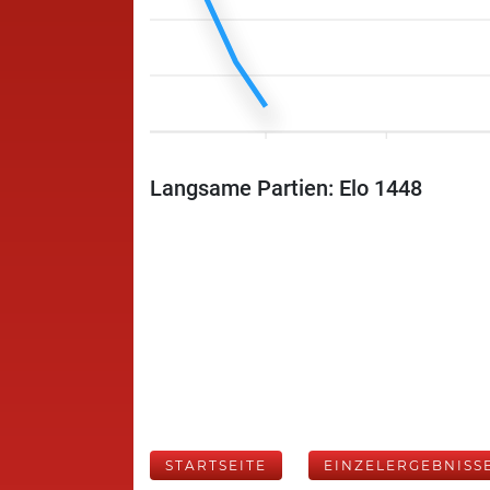
Langsame Partien: Elo 1448
STARTSEITE
EINZELERGEBNISS