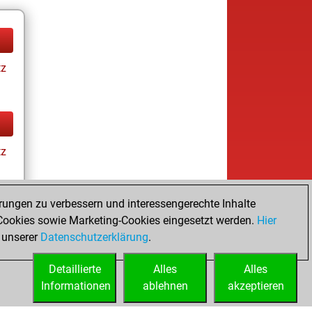
tz
tz
rungen zu verbessern und interessengerechte Inhalte
ookies sowie Marketing-Cookies eingesetzt werden.
Hier
tz
 unserer
Datenschutzerklärung
.
Detaillierte
Alles
Alles
Informationen
ablehnen
akzeptieren