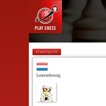
STARTSEITE
Luxembourg