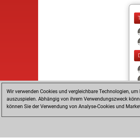
Wir verwenden Cookies und vergleichbare Technologien, um b
auszuspielen. Abhängig von ihrem Verwendungszweck können
können Sie der Verwendung von Analyse-Cookies und Marketi