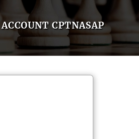
ACCOUNT CPTNASAP