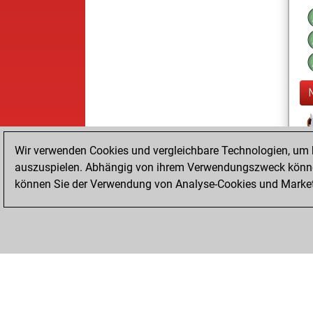
Wir verwenden Cookies und vergleichbare Technologien, um b
auszuspielen. Abhängig von ihrem Verwendungszweck können
können Sie der Verwendung von Analyse-Cookies und Marketi