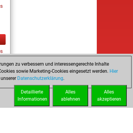
cs
es
rungen zu verbessern und interessengerechte Inhalte
ookies sowie Marketing-Cookies eingesetzt werden.
Hier
tz
 unserer
Datenschutzerklärung
.
Detaillierte
Alles
Alles
Informationen
ablehnen
akzeptieren