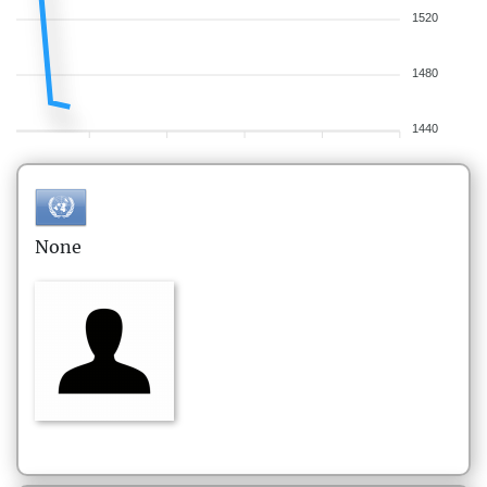
1520
1480
1440
None