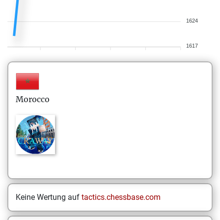
1624
1617
Morocco
Keine Wertung auf
tactics.chessbase.com