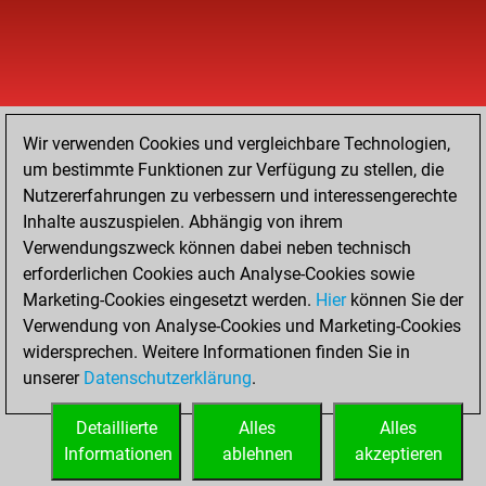
Wir verwenden Cookies und vergleichbare Technologien,
um bestimmte Funktionen zur Verfügung zu stellen, die
Nutzererfahrungen zu verbessern und interessengerechte
Inhalte auszuspielen. Abhängig von ihrem
Verwendungszweck können dabei neben technisch
erforderlichen Cookies auch Analyse-Cookies sowie
Marketing-Cookies eingesetzt werden.
Hier
können Sie der
Verwendung von Analyse-Cookies und Marketing-Cookies
widersprechen. Weitere Informationen finden Sie in
unserer
Datenschutzerklärung
.
Detaillierte
Alles
Alles
Informationen
ablehnen
akzeptieren