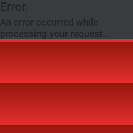
Error.
An error occurred while
processing your request.