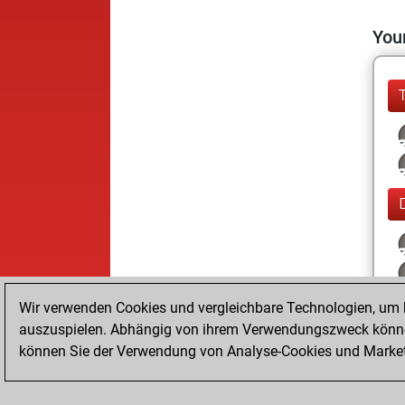
Your
Wir verwenden Cookies und vergleichbare Technologien, um b
auszuspielen. Abhängig von ihrem Verwendungszweck können
können Sie der Verwendung von Analyse-Cookies und Marketi