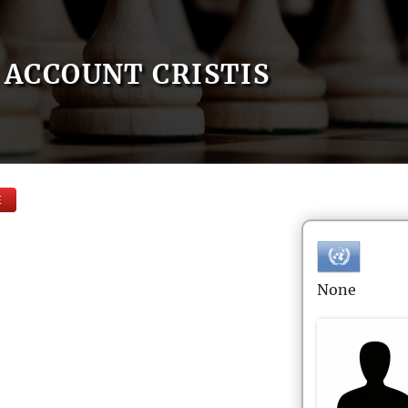
ACCOUNT CRISTIS
E
None