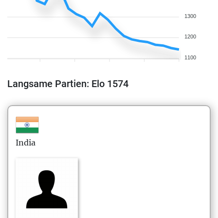
1300
1200
1100
Langsame Partien: Elo 1574
India