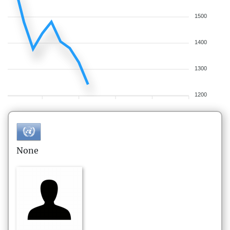
1500
1400
1300
1200
None