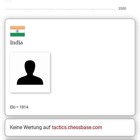
1500
India
Elo = 1814
Keine Wertung auf
tactics.chessbase.com