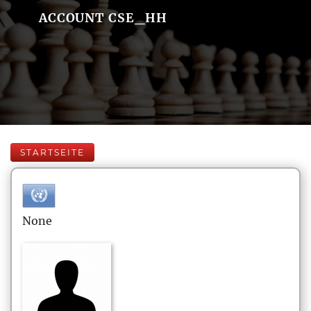
ACCOUNT CSE_HH
STARTSEITE
None