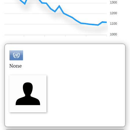
1300
1200
1100
1000
None