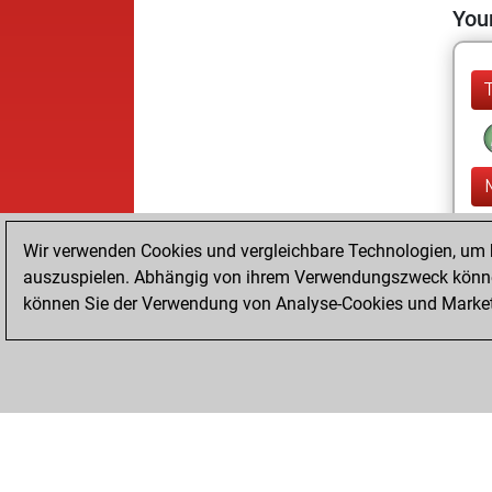
Your
Wir verwenden Cookies und vergleichbare Technologien, um b
auszuspielen. Abhängig von ihrem Verwendungszweck können
können Sie der Verwendung von Analyse-Cookies und Marketi