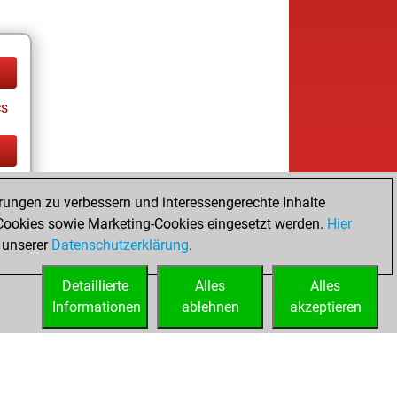
cs
cs
rungen zu verbessern und interessengerechte Inhalte
ookies sowie Marketing-Cookies eingesetzt werden.
Hier
 unserer
Datenschutzerklärung
.
Detaillierte
Alles
Alles
Informationen
ablehnen
akzeptieren