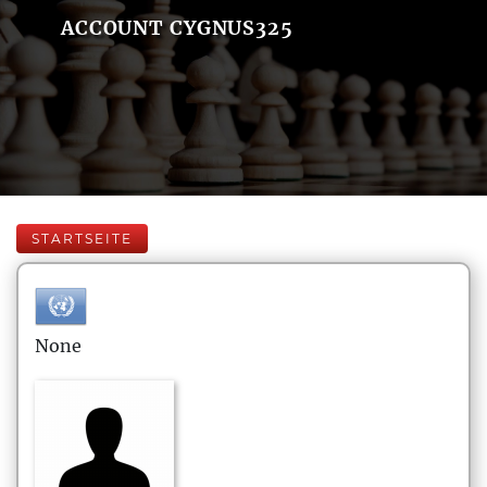
ACCOUNT CYGNUS325
STARTSEITE
None