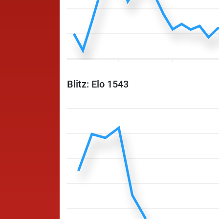
Blitz: Elo 1543