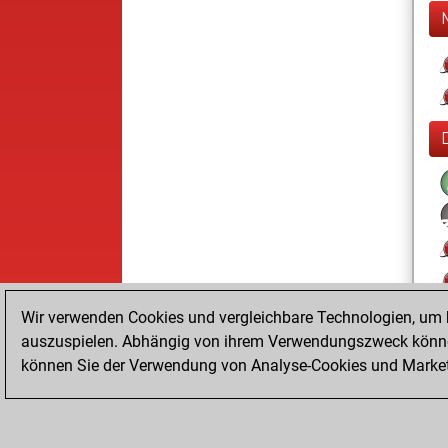
Wir verwenden Cookies und vergleichbare Technologien, um b
auszuspielen. Abhängig von ihrem Verwendungszweck können
können Sie der Verwendung von Analyse-Cookies und Marketi