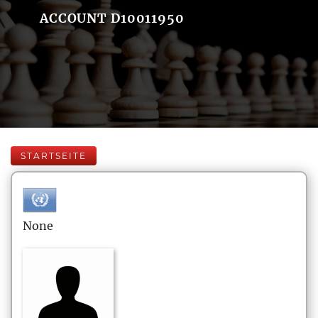
ACCOUNT D10011950
STARTSEITE
None