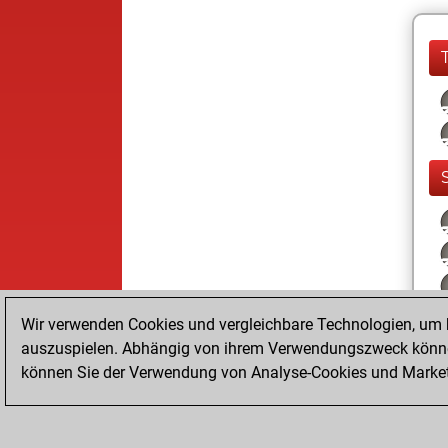
Wir verwenden Cookies und vergleichbare Technologien, um b
auszuspielen. Abhängig von ihrem Verwendungszweck können
können Sie der Verwendung von Analyse-Cookies und Marketi