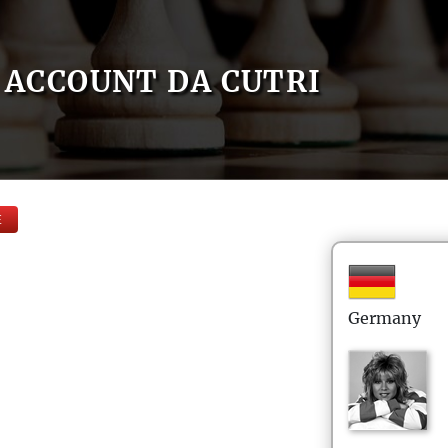
ACCOUNT DA CUTRI
E
Germany