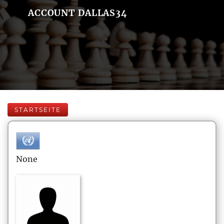
ACCOUNT DALLAS34
STARTSEITE
None