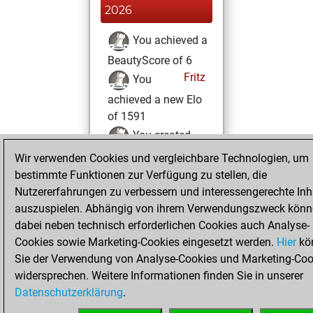
2026
You achieved a
BeautyScore of 6
Fritz
You
achieved a new Elo
of 1591
You created
your Fritz account
Wir verwenden Cookies und vergleichbare Technologien, um
bestimmte Funktionen zur Verfügung zu stellen, die
Nutzererfahrungen zu verbessern und interessengerechte Inh
auszuspielen. Abhängig von ihrem Verwendungszweck kön
dabei neben technisch erforderlichen Cookies auch Analyse-
Cookies sowie Marketing-Cookies eingesetzt werden.
Hier
kö
Sie der Verwendung von Analyse-Cookies und Marketing-Coo
widersprechen. Weitere Informationen finden Sie in unserer
Datenschutzerklärung
.