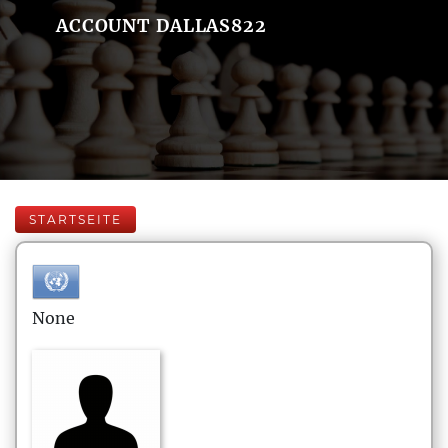
ACCOUNT DALLAS822
STARTSEITE
None