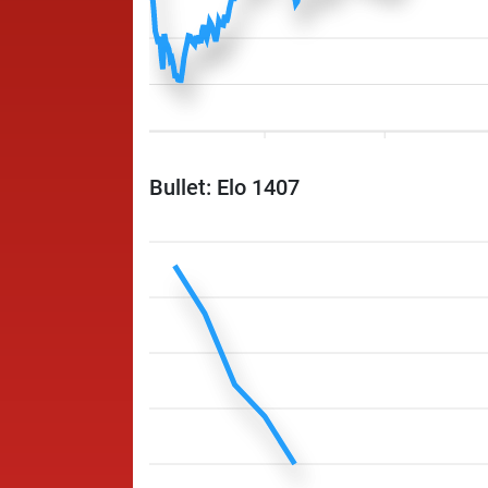
Bullet: Elo 1407