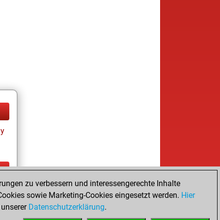
ay
rungen zu verbessern und interessengerechte Inhalte
ay
ookies sowie Marketing-Cookies eingesetzt werden.
Hier
 unserer
Datenschutzerklärung
.