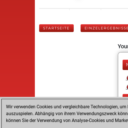
STARTSEITE
EINZELERGEBNISS
Your
Wir verwenden Cookies und vergleichbare Technologien, um b
auszuspielen. Abhängig von ihrem Verwendungszweck können
können Sie der Verwendung von Analyse-Cookies und Marketi