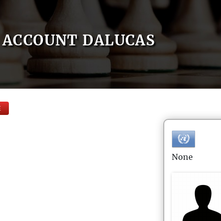
ACCOUNT DALUCAS
E
None