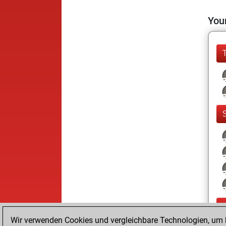
Your
Wir verwenden Cookies und vergleichbare Technologien, um b