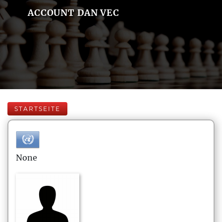
ACCOUNT DAN VEC
STARTSEITE
None