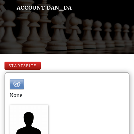
ACCOUNT DAN_DA
STARTSEITE
None